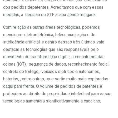
dos pedidos depatentes. Acreditamos que com essas
medidas, a decisão do STF acaba sendo mitigada.
Com relação às outras áreas tecnológicas, podemos
mencionar eletroeletrônica, telecomunicação e de
inteligência artificial, e dentro dessas três últimas, vale
destacar as tecnologias que são responsáveis pelo
movimento de transformação digital, como internet das
coisas (IOT), segurança de dados, reconhecimento facial,
controle de tráfego, veículos elétricos e autônomos,
baterias, , entre outras, que serão muito mais exploradas
daqui para frente. O volume de pedidos de patentes e
proteções ao direito de propriedade intelectual para essas
tecnologias aumentará significativamente a cada ano.