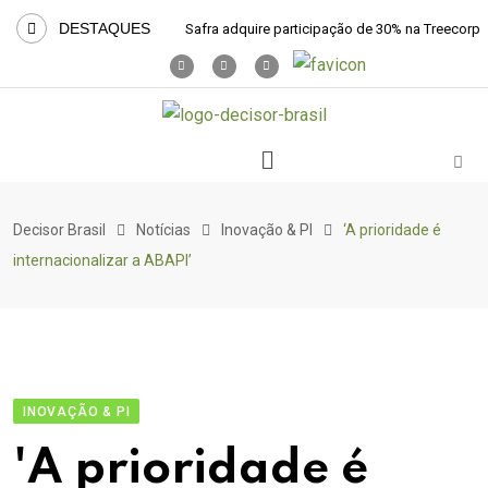
DESTAQUES
Safra adquire participação de 30% na Treecorp
Decisor Brasil
Notícias
Inovação & PI
‘A prioridade é
internacionalizar a ABAPI’
INOVAÇÃO & PI
'A prioridade é