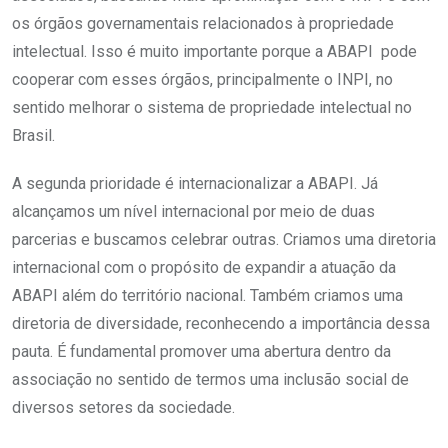
os órgãos governamentais relacionados à propriedade
intelectual. Isso é muito importante porque a ABAPI pode
cooperar com esses órgãos, principalmente o INPI, no
sentido melhorar o sistema de propriedade intelectual no
Brasil.
A segunda prioridade é internacionalizar a ABAPI. Já
alcançamos um nível internacional por meio de duas
parcerias e buscamos celebrar outras. Criamos uma diretoria
internacional com o propósito de expandir a atuação da
ABAPI além do território nacional. Também criamos uma
diretoria de diversidade, reconhecendo a importância dessa
pauta. É fundamental promover uma abertura dentro da
associação no sentido de termos uma inclusão social de
diversos setores da sociedade.