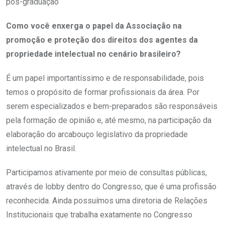
pós-graduação
Como você enxerga o papel da Associação na
promoção e proteção dos direitos dos agentes da
propriedade intelectual no cenário brasileiro?
É um papel importantíssimo e de responsabilidade, pois
temos o propósito de formar profissionais da área. Por
serem especializados e bem-preparados são responsáveis
pela formação de opinião e, até mesmo, na participação da
elaboração do arcabouço legislativo da propriedade
intelectual no Brasil.
Participamos ativamente por meio de consultas públicas,
através de lobby dentro do Congresso, que é uma profissão
reconhecida. Ainda possuímos uma diretoria de Relações
Institucionais que trabalha exatamente no Congresso