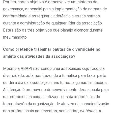
Por fim, nosso objetivo é desenvolver um sistema de
governança, essencial para a implementação de normas de
conformidade e assegurar a aderência a essas normas
durante a administração de qualquer líder da associação.
Estes são os três objetivos que planejo alcançar durante
meu mandato
Como pretende trabalhar pautas de diversidade no
âmbito das atividades da associação?
Mesmo a ABAPI não sendo uma associação cujo foco é a
diversidade, estamos trazendo a temática para fazer parte
do dia a dia da associação, mas temos algumas limitações.
A intenção é promover o desenvolvimento dessa pauta para
os profissionais conscientizando-os da importância do
tema, através da organização de através da conscientização
dos profissionais nos eventos, seminários,
A
webinars.