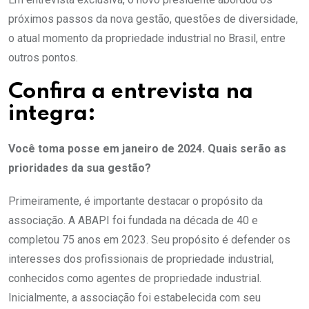
próximos passos da nova gestão, questões de diversidade,
o atual momento da propriedade industrial no Brasil, entre
outros pontos.
Confira a entrevista na
integra:
Você toma posse em janeiro de 2024. Quais serão as
prioridades da sua gestão?
Primeiramente, é importante destacar o propósito da
associação. A ABAPI foi fundada na década de 40 e
completou 75 anos em 2023. Seu propósito é defender os
interesses dos profissionais de propriedade industrial,
conhecidos como agentes de propriedade industrial.
Inicialmente, a associação foi estabelecida com seu