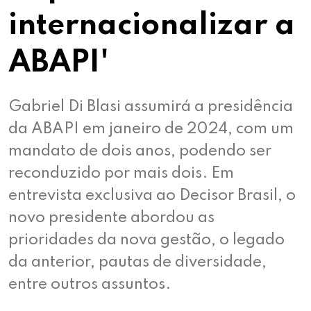
internacionalizar a
ABAPI'
Gabriel Di Blasi assumirá a presidência
da ABAPI em janeiro de 2024, com um
mandato de dois anos, podendo ser
reconduzido por mais dois. Em
entrevista exclusiva ao Decisor Brasil, o
novo presidente abordou as
prioridades da nova gestão, o legado
da anterior, pautas de diversidade,
entre outros assuntos.