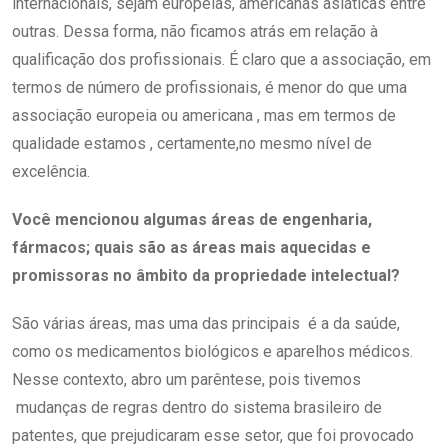
internacionais, sejam europeias, americanas asiáticas entre
outras. Dessa forma, não ficamos atrás em relação à
qualificação dos profissionais. É claro que a associação, em
termos de número de profissionais, é menor do que uma
associação europeia ou americana , mas em termos de
qualidade estamos , certamente,no mesmo nível de
excelência.
Você mencionou algumas áreas de engenharia,
fármacos; quais são as áreas mais aquecidas e
promissoras no âmbito da propriedade intelectual?
São várias áreas, mas uma das principais é a da saúde,
como os medicamentos biológicos e aparelhos médicos.
Nesse contexto, abro um parêntese, pois tivemos
mudanças de regras dentro do sistema brasileiro de
patentes, que prejudicaram esse setor, que foi provocado