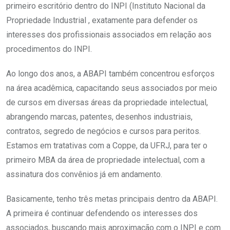
primeiro escritório dentro do INPI (Instituto Nacional da
Propriedade Industrial , exatamente para defender os
interesses dos profissionais associados em relação aos
procedimentos do INPI.
Ao longo dos anos, a ABAPI também concentrou esforços
na área acadêmica, capacitando seus associados por meio
de cursos em diversas áreas da propriedade intelectual,
abrangendo marcas, patentes, desenhos industriais,
contratos, segredo de negócios e cursos para peritos.
Estamos em tratativas com a Coppe, da UFRJ, para ter o
primeiro MBA da área de propriedade intelectual, com a
assinatura dos convênios já em andamento.
Basicamente, tenho três metas principais dentro da ABAPI.
A primeira é continuar defendendo os interesses dos
associados, buscando mais aproximação com o INPI e com