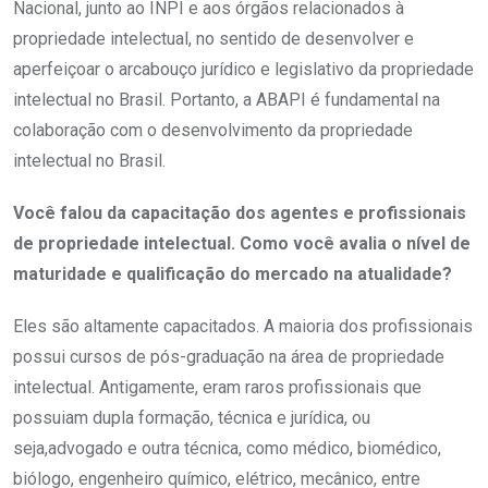
Nacional, junto ao INPI e aos órgãos relacionados à
propriedade intelectual, no sentido de desenvolver e
aperfeiçoar o arcabouço jurídico e legislativo da propriedade
intelectual no Brasil. Portanto, a ABAPI é fundamental na
colaboração com o desenvolvimento da propriedade
intelectual no Brasil.
Você falou da capacitação dos agentes e profissionais
de propriedade intelectual. Como você avalia o nível de
maturidade e qualificação do mercado na atualidade?
Eles são altamente capacitados. A maioria dos profissionais
possui cursos de pós-graduação na área de propriedade
intelectual. Antigamente, eram raros profissionais que
possuiam dupla formação, técnica e jurídica, ou
seja,advogado e outra técnica, como médico, biomédico,
biólogo, engenheiro químico, elétrico, mecânico, entre