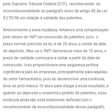
pelo Supremo Tribunal Federal (STF), reconhecendo na
inconstitucionalidade do parágrafo único do artigo 40 da Lei
9.279/96 em relação à validade das patentes.
Anteriormente a essa mudança, tínhamos uma compensação
pelo atraso do INPI na concessão de patentes, pois o
prazo normal, previsto na lei, é de 20 anos, a contar da data
do depósito. Mas se o INPI demorasse mais de 10 anos, o
prazo de validade começava a contar a partir da data da
concessão. Isso proporcionava uma segurança jurídica
significativa para as empresas, principalmente para aquelas
do setor farmacêutico, pois ao desenvolver uma molécula,
leva-se pelo menos 10 anos para chegar a esse resultado, e
quando se deposita o respectivo pedido de patentes, essa
molécula ainda não está totalmente definida.Com o
reconhecimento da inconstitucionalidade desse parágrafo,