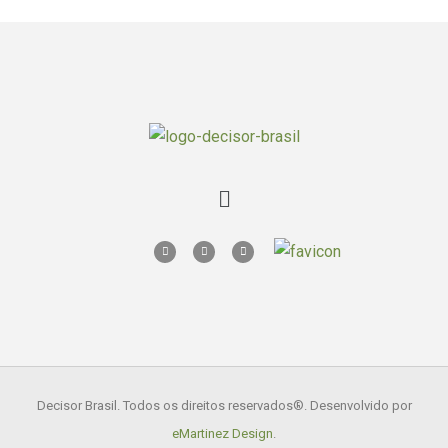
Decisor Brasil. Todos os direitos reservados
®. Desenvolvido por
eMartinez Design
.