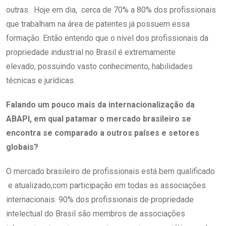
outras. Hoje em dia, cerca de 70% a 80% dos profissionais
que trabalham na área de patentes já possuem essa
formação. Então entendo que o nível dos profissionais da
propriedade industrial no Brasil é extremamente
elevado, possuindo vasto conhecimento, habilidades
técnicas e jurídicas.
Falando um pouco mais da internacionalização da
ABAPI, em qual patamar o mercado brasileiro se
encontra se comparado a outros países e setores
globais?
O mercado brasileiro de profissionais está bem qualificado
e atualizado,com participação em todas as associações
internacionais. 90% dos profissionais de propriedade
intelectual do Brasil são membros de associações