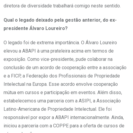
diretora de diversidade trabalhará comigo neste sentido.
Qual o legado deixado pela gestão anterior, do ex-
presidente Álvaro Loureiro?
O legado foi de extrema importância. O Álvaro Loureiro
elevou a ABAPI à uma prateleira acima em termos de
exposição. Como vice-presidente, pude colaborar na
conclusão de um acordo de cooperação entre a associação
e a FICP, a Federação dos Profissionais de Propriedade
Intelectual na Europa. Esse acordo envolve cooperação
mútua em cursos e participação em eventos. Além disso,
estabelecemos uma parceria com a ASIPI, a Associação
Latino-Americana de Propriedade Intelectual. Ele foi
responsável por expor a ABAPI internacionalmente. Ainda,
iniciou a parceria com a COPPE para a oferta de cursos de