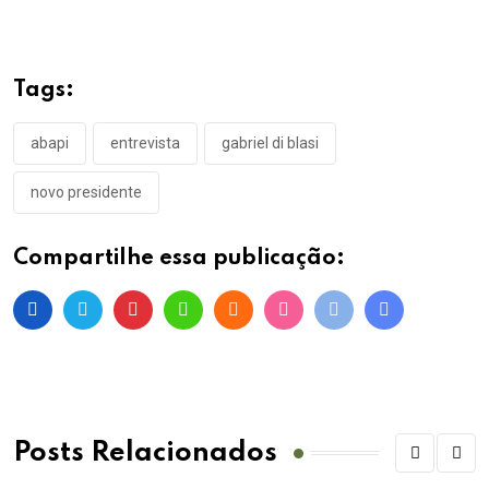
Tags:
abapi
entrevista
gabriel di blasi
novo presidente
Compartilhe essa publicação:
Posts Relacionados