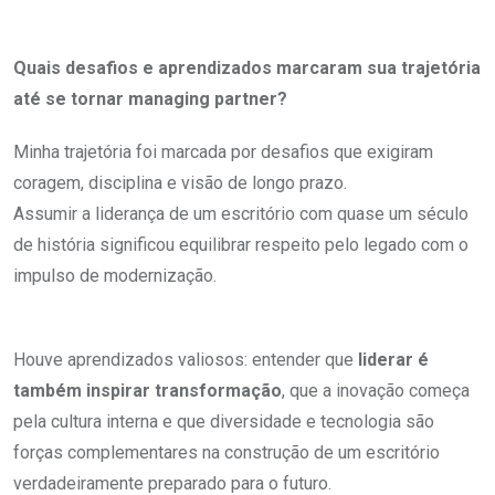
Quais desafios e aprendizados marcaram sua trajetória
até se tornar managing partner?
Minha trajetória foi marcada por desafios que exigiram
coragem, disciplina e visão de longo prazo.
Assumir a liderança de um escritório com quase um século
de história significou equilibrar respeito pelo legado com o
impulso de modernização.
Houve aprendizados valiosos: entender que
liderar é
também inspirar transformação
, que a inovação começa
pela cultura interna e que diversidade e tecnologia são
forças complementares na construção de um escritório
verdadeiramente preparado para o futuro.