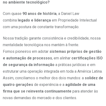
no ambiente tecnológico?
Com quase
90 anos de história
, a Daniel Law
combina
legado e liderança
em Propriedade Intelectual
com uma postura de constante transformação.
Nossa tradição garante consistência e credibilidade; nossa
mentalidade tecnológica nos mantém à frente.
Fomos pioneiros em adotar
sistemas próprios de gestão
e automação de processos
, em alinhar
certificações ISO
de segurança da informação
a práticas jurídicas e em
estruturar uma operação integrada em toda a América Latina.
Assim, conciliamos o melhor dos dois mundos: a
solidez de
quatro gerações
de experiência e a
agilidade de uma
firma que se reinventa continuamente
para atender às
novas demandas do mercado e dos clientes.