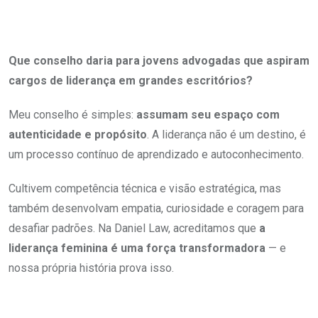
Que conselho daria para jovens advogadas que aspiram
cargos de liderança em grandes escritórios?
Meu conselho é simples:
assumam seu espaço com
autenticidade e propósito
.
A liderança não é um destino, é
um processo contínuo de aprendizado e autoconhecimento.
Cultivem competência técnica e visão estratégica, mas
também desenvolvam empatia, curiosidade e coragem para
desafiar padrões. Na Daniel Law, acreditamos que
a
liderança feminina é uma força transformadora
— e
nossa própria história prova isso.