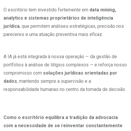
O escritório tem investido fortemente em
data mining,
analytics e sistemas proprietários de inteligência
jurídica
, que permitem análises estratégicas, precisão nos
pareceres e uma atuação preventiva mais eficaz.
A IA já está integrada à nossa operação — da gestão de
portfólios à análise de litígios complexos — e reforça nosso
compromisso com
soluções jurídicas orientadas por
dados
, mantendo sempre a supervisão e a
responsabilidade humanas no centro da tomada de decisão
Como o escritório equilibra a tradição da advocacia
com a necessidade de se reinventar constantemente