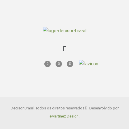
Decisor Brasil. Todos os direitos reservados
®. Desenvolvido por
eMartinez Design
.