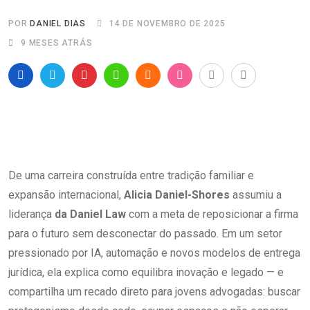
POR
DANIEL DIAS
14 DE NOVEMBRO DE 2025
9 MESES ATRÁS
De uma carreira construída entre tradição familiar e
expansão internacional,
Alicia Daniel-Shores
assumiu a
liderança
da Daniel Law
com a meta de reposicionar a firma
para o futuro sem desconectar do passado. Em um setor
pressionado por IA, automação e novos modelos de entrega
jurídica, ela explica como equilibra inovação e legado — e
compartilha um recado direto para jovens advogadas: buscar