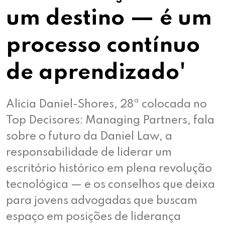
um destino — é um
processo contínuo
de aprendizado'
Alicia Daniel-Shores, 28ª colocada no
Top Decisores: Managing Partners, fala
sobre o futuro da Daniel Law, a
responsabilidade de liderar um
escritório histórico em plena revolução
tecnológica — e os conselhos que deixa
para jovens advogadas que buscam
espaço em posições de liderança