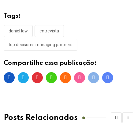
Tags:
daniel law
entrevista
top decisores managing partners
Compartilhe essa publicação:
Posts Relacionados