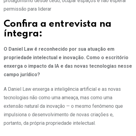
protagonismo desde cedo, ocupar espaços e não esperar
permissão para liderar
Confira a entrevista na
íntegra:
O
Daniel
Law
é reconhecido por sua atuação em
propriedade intelectual e inovação. Como o escritório
enxerga o impacto da IA e das novas tecnologias nesse
campo jurídico?
A Daniel Law enxerga a inteligência artificial e as novas
tecnologias não como uma ameaça, mas como uma
extensão natural da inovação — o mesmo fenômeno que
impulsiona o desenvolvimento de novas criações e,
portanto, da própria propriedade intelectual.