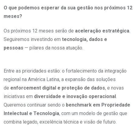
O que podemos esperar da sua gestão nos próximos 12
meses?
Os próximos 12 meses serão de
aceleração estratégica
.
Seguiremos investindo em
tecnologia, dados e
pessoas
— pilares da nossa atuação.
Entre as prioridades estão: o fortalecimento da integração
regional na América Latina, a expansão das soluções
de
enforcement digital e proteção de dados
, e novas
iniciativas em
diversidade e inovação operacional
.
Queremos continuar sendo o
benchmark em Propriedade
Intelectual e Tecnologia
, com um modelo de gestão que
combina legado, excelência técnica e visão de futuro.