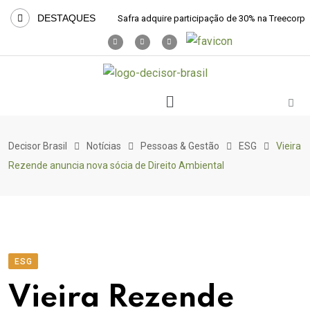
DESTAQUES
Safra adquire participação de 30% na Treecorp
Decisor Brasil
Notícias
Pessoas & Gestão
ESG
Vieira
Rezende anuncia nova sócia de Direito Ambiental
ESG
Vieira Rezende