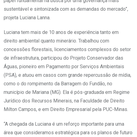
papel fundamental na busca por uma governança mais
sustentável e sintonizada com as demandas do mercado”,
projeta Luciana Lanna.
Luciana tem mais de 10 anos de experiência tanto em
direito ambiental quanto minerário. Trabalhou com
concessões florestais, licenciamentos complexos do setor
de infraestrutura, participou do Projeto Conservador das
Águas, pioneiro em Pagamento por Serviços Ambientais
(PSA), e atuou em casos com grande repercussão de mídia,
como o do rompimento da Barragem do Fundão, no
município de Mariana (MG). Ela é pós-graduada em Regime
Jurídico dos Recursos Minerais, na Faculdade de Direito
Milton Campos, e em Direito Empresarial pela PUC-Minas.
“A chegada da Luciana é um reforço importante para uma
área que consideramos estratégica para os planos de futuro