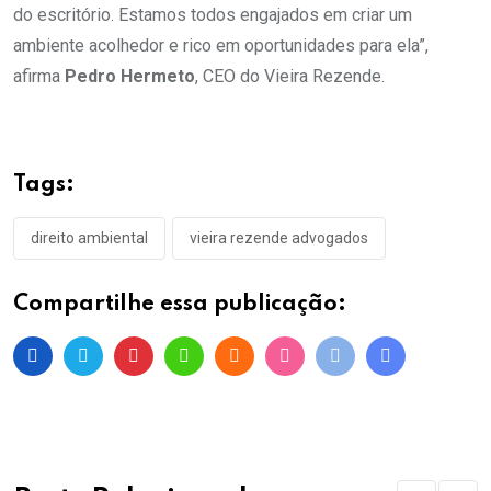
do escritório. Estamos todos engajados em criar um
ambiente acolhedor e rico em oportunidades para ela”,
afirma
Pedro Hermeto
, CEO do Vieira Rezende.
Tags:
direito ambiental
vieira rezende advogados
Compartilhe essa publicação: