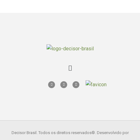
Decisor Brasil. Todos os direitos reservados
®. Desenvolvido por