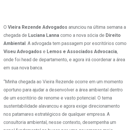
O
Vieira Rezende Advogados
anunciou na última semana a
chegada de
Luciana Lanna
como a nova sócia de
Direito
Ambiental
. A advogada tem passagem por escritórios como
Viseu Advogados
e
Lemos e Associados Advocacia
,
onde foi head de departamento, e agora irá coordenar a área
em sua nova banca.
“Minha chegada ao Vieira Rezende ocorre em um momento
oportuno para ajudar a desenvolver a área ambiental dentro
de um escritório de renome e vasto potencial. O tema
sustentabilidade alavancou e agora exige direcionamento
nos patamares estratégicos de qualquer empresa. A
consultoria ambiental, nesse contexto, desempenha um