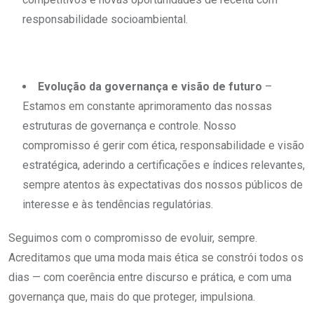
responsabilidade socioambiental.
Evolução da governança e visão de futuro
–
Estamos em constante aprimoramento das nossas
estruturas de governança e controle. Nosso
compromisso é gerir com ética, responsabilidade e visão
estratégica, aderindo a certificações e índices relevantes,
sempre atentos às expectativas dos nossos públicos de
interesse e às tendências regulatórias.
Seguimos com o compromisso de evoluir, sempre.
Acreditamos que uma moda mais ética se constrói todos os
dias — com coerência entre discurso e prática, e com uma
governança que, mais do que proteger, impulsiona.