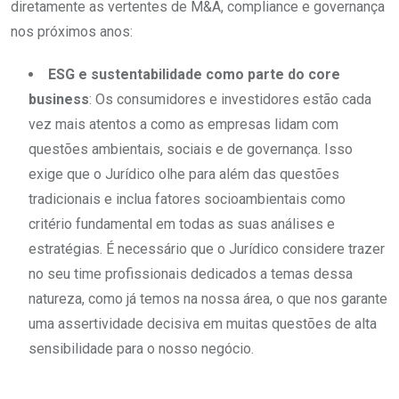
diretamente as vertentes de M&A, compliance e governança
nos próximos anos:
ESG e sustentabilidade como parte do core
business
: Os consumidores e investidores estão cada
vez mais atentos a como as empresas lidam com
questões ambientais, sociais e de governança. Isso
exige que o Jurídico olhe para além das questões
tradicionais e inclua fatores socioambientais como
critério fundamental em todas as suas análises e
estratégias. É necessário que o Jurídico considere trazer
no seu time profissionais dedicados a temas dessa
natureza, como já temos na nossa área, o que nos garante
uma assertividade decisiva em muitas questões de alta
sensibilidade para o nosso negócio.