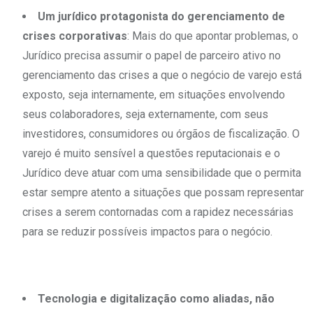
Um jurídico protagonista do gerenciamento de
crises corporativas
: Mais do que apontar problemas, o
Jurídico precisa assumir o papel de parceiro ativo no
gerenciamento das crises a que o negócio de varejo está
exposto, seja internamente, em situações envolvendo
seus colaboradores, seja externamente, com seus
investidores, consumidores ou órgãos de fiscalização. O
varejo é muito sensível a questões reputacionais e o
Jurídico deve atuar com uma sensibilidade que o permita
estar sempre atento a situações que possam representar
crises a serem contornadas com a rapidez necessárias
para se reduzir possíveis impactos para o negócio.
Tecnologia e digitalização como aliadas, não