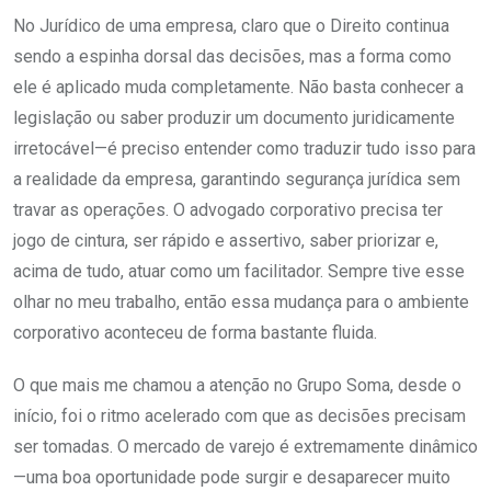
No Jurídico de uma empresa, claro que o Direito continua
sendo a espinha dorsal das decisões, mas a forma como
ele é aplicado muda completamente. Não basta conhecer a
legislação ou saber produzir um documento juridicamente
irretocável—é preciso entender como traduzir tudo isso para
a realidade da empresa, garantindo segurança jurídica sem
travar as operações. O advogado corporativo precisa ter
jogo de cintura, ser rápido e assertivo, saber priorizar e,
acima de tudo, atuar como um facilitador. Sempre tive esse
olhar no meu trabalho, então essa mudança para o ambiente
corporativo aconteceu de forma bastante fluida.
O que mais me chamou a atenção no Grupo Soma, desde o
início, foi o ritmo acelerado com que as decisões precisam
ser tomadas. O mercado de varejo é extremamente dinâmico
—uma boa oportunidade pode surgir e desaparecer muito