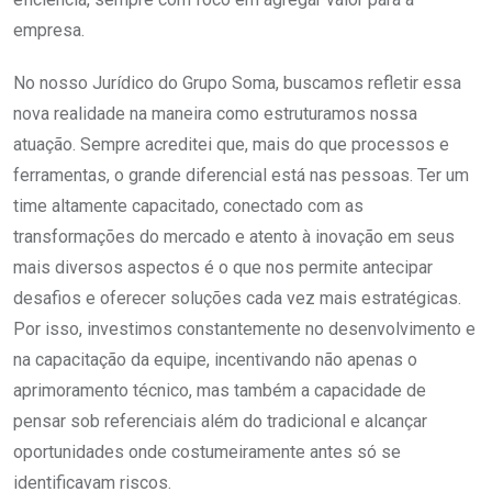
empresa.
No nosso Jurídico do Grupo Soma, buscamos refletir essa
nova realidade na maneira como estruturamos nossa
atuação. Sempre acreditei que, mais do que processos e
ferramentas, o grande diferencial está nas pessoas. Ter um
time altamente capacitado, conectado com as
transformações do mercado e atento à inovação em seus
mais diversos aspectos é o que nos permite antecipar
desafios e oferecer soluções cada vez mais estratégicas.
Por isso, investimos constantemente no desenvolvimento e
na capacitação da equipe, incentivando não apenas o
aprimoramento técnico, mas também a capacidade de
pensar sob referenciais além do tradicional e alcançar
oportunidades onde costumeiramente antes só se
identificavam riscos.