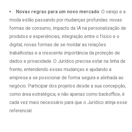
Novas regras para um novo mercado
: O varejo e a
moda estão passando por mudanças profundas: novas
formas de consumo, impacto da IA na personalização de
produtos e experiências, integração entre o físico e o
digital, novas formas de se moldar as relações
trabalhistas e a crescente importância da proteção de
dados e privacidade. O Jurídico precisa estar na linha de
frente, entendendo essas mudanças e ajudando a
empresa a se posicionar de forma segura e alinhada ao
negócio. Participar dos projetos desde a sua concepção,
como área estratégica, e não apenas como backoffice, é
cada vez mais necessário para que o Jurídico atinja esse
referencial.