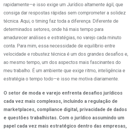
rapidamente—e isso exige um Jurídico altamente ágil, que
consiga dar respostas rápidas sem comprometer a solidez
técnica. Aqui, o timing faz toda a diferença. Diferente de
determinados setores, onde há mais tempo para
amadurecer análises e estratégias, no varejo cada minuto
conta. Para mim, essa necessidade de equilíbrio entre
velocidade e robustez técnica é um dos grandes desafios e,
ao mesmo tempo, um dos aspectos mais fascinantes do
meu trabalho. É um ambiente que exige ritmo, inteligência e
estratégia o tempo todo—e isso me motiva diariamente.
O setor de moda e varejo enfrenta desafios jurídicos
cada vez mais complexos, incluindo a regulação de
marketplaces, compliance digital, privacidade de dados
e questões trabalhistas. Com o jurídico assumindo um
papel cada vez mais estratégico dentro das empresas,