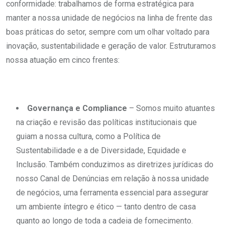
conformidade: trabalhamos de forma estratégica para
manter a nossa unidade de negócios na linha de frente das
boas práticas do setor, sempre com um olhar voltado para
inovação, sustentabilidade e geração de valor. Estruturamos
nossa atuação em cinco frentes:
Governança e Compliance
– Somos muito atuantes
na criação e revisão das políticas institucionais que
guiam a nossa cultura, como a Política de
Sustentabilidade e a de Diversidade, Equidade e
Inclusão. Também conduzimos as diretrizes jurídicas do
nosso Canal de Denúncias em relação à nossa unidade
de negócios, uma ferramenta essencial para assegurar
um ambiente íntegro e ético — tanto dentro de casa
quanto ao longo de toda a cadeia de fornecimento.