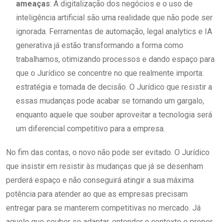
ameaças
: A digitalização dos negócios e o uso de
inteligência artificial são uma realidade que não pode ser
ignorada. Ferramentas de automação, legal analytics e IA
generativa já estão transformando a forma como
trabalhamos, otimizando processos e dando espaço para
que o Jurídico se concentre no que realmente importa:
estratégia e tomada de decisão. O Jurídico que resistir a
essas mudanças pode acabar se tornando um gargalo,
enquanto aquele que souber aproveitar a tecnologia será
um diferencial competitivo para a empresa.
No fim das contas, o novo não pode ser evitado. O Jurídico
que insistir em resistir às mudanças que já se desenham
perderá espaço e não conseguirá atingir a sua máxima
potência para atender ao que as empresas precisam
entregar para se manterem competitivas no mercado. Já
aquele que souber se adaptar, entender o contexto e propor