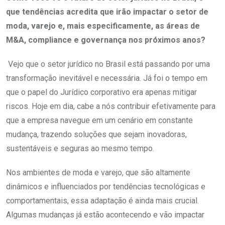
que tendências acredita que irão impactar o setor de
moda, varejo e, mais especificamente, as áreas de
M&A, compliance e governança nos próximos anos?
Vejo que o setor jurídico no Brasil está passando por uma
transformação inevitável e necessária. Já foi o tempo em
que o papel do Jurídico corporativo era apenas mitigar
riscos. Hoje em dia, cabe a nós contribuir efetivamente para
que a empresa navegue em um cenário em constante
mudança, trazendo soluções que sejam inovadoras,
sustentáveis e seguras ao mesmo tempo.
Nos ambientes de moda e varejo, que são altamente
dinâmicos e influenciados por tendências tecnológicas e
comportamentais, essa adaptação é ainda mais crucial.
Algumas mudanças já estão acontecendo e vão impactar