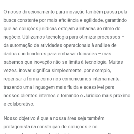
O nosso direcionamento para inovação também passa pela
busca constante por mais eficiência e agilidade, garantindo
que as soluções jurídicas estejam alinhadas ao ritmo do
negócio. Utilizamos tecnologia para otimizar processos –
da automação de atividades operacionais à análise de
dados e indicadores para embasar decisões – mas
sabemos que inovação não se limita à tecnologia. Muitas
vezes, inovar significa simplesmente, por exemplo,
repensar a forma como nos comunicamos internamente,
trazendo uma linguagem mais fluida e acessível para
nossos clientes internos e tornando o Jurídico mais próximo
e colaborativo.
Nosso objetivo é que a nossa área seja também
protagonista na construção de soluções e no