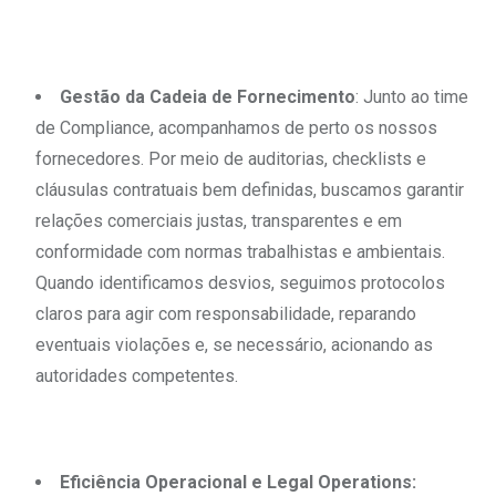
Gestão da Cadeia de Fornecimento
: Junto ao time
de Compliance, acompanhamos de perto os nossos
fornecedores. Por meio de auditorias, checklists e
cláusulas contratuais bem definidas, buscamos garantir
relações comerciais justas, transparentes e em
conformidade com normas trabalhistas e ambientais.
Quando identificamos desvios, seguimos protocolos
claros para agir com responsabilidade, reparando
eventuais violações e, se necessário, acionando as
autoridades competentes.
Eficiência Operacional e Legal Operations: