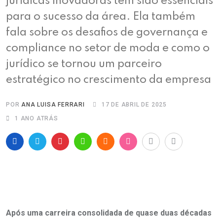
jurídicas inovadoras têm sido essenciais
para o sucesso da área. Ela também
fala sobre os desafios de governança e
compliance no setor de moda e como o
jurídico se tornou um parceiro
estratégico no crescimento da empresa
POR
ANA LUISA FERRARI
17 DE ABRIL DE 2025
1 ANO ATRÁS
Após uma carreira consolidada de quase duas décadas