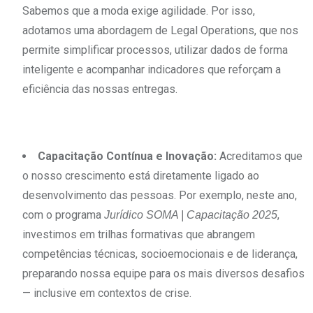
Sabemos que a moda exige agilidade. Por isso,
adotamos uma abordagem de Legal Operations, que nos
permite simplificar processos, utilizar dados de forma
inteligente e acompanhar indicadores que reforçam a
eficiência das nossas entregas.
Capacitação Contínua e Inovação:
Acreditamos que
o nosso crescimento está diretamente ligado ao
desenvolvimento das pessoas. Por exemplo, neste ano,
com o programa
,
Jurídico SOMA | Capacitação 2025
investimos em trilhas formativas que abrangem
competências técnicas, socioemocionais e de liderança,
preparando nossa equipe para os mais diversos desafios
— inclusive em contextos de crise.