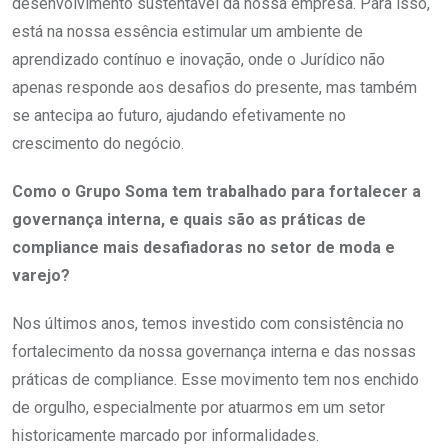
desenvolvimento sustentável da nossa empresa. Para isso,
está na nossa essência estimular um ambiente de
aprendizado contínuo e inovação, onde o Jurídico não
apenas responde aos desafios do presente, mas também
se antecipa ao futuro, ajudando efetivamente no
crescimento do negócio.
Como o Grupo Soma tem trabalhado para fortalecer a
governança interna, e quais são as práticas de
compliance mais desafiadoras no setor de moda e
varejo?
Nos últimos anos, temos investido com consistência no
fortalecimento da nossa governança interna e das nossas
práticas de compliance. Esse movimento tem nos enchido
de orgulho, especialmente por atuarmos em um setor
historicamente marcado por informalidades.