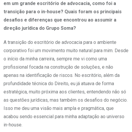
em um grande escritório de advocacia, como foi a
transição para o in-house? Quais foram os principais
desafios e diferenças que encontrou ao assumir a
direção jurídica do Grupo Soma?
A transição do escritório de advocacia para o ambiente
corporativo foi um movimento muito natural para mim. Desde
o início da minha carreira, sempre me vi como uma
profissional focada na construção de soluções, e não
apenas na identificação de riscos. No escritório, além da
profundidade técnica do Direito, eu já atuava de forma
estratégica, muito próxima aos clientes, entendendo não só
as questões jurídicas, mas também os desafios do negócio.
Isso me deu uma visão mais ampla e pragmática, que
acabou sendo essencial para minha adaptação ao universo
in-house.