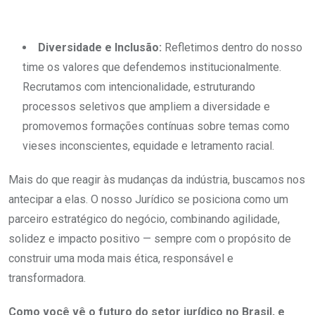
Diversidade e Inclusão:
Refletimos dentro do nosso
time os valores que defendemos institucionalmente.
Recrutamos com intencionalidade, estruturando
processos seletivos que ampliem a diversidade e
promovemos formações contínuas sobre temas como
vieses inconscientes, equidade e letramento racial.
Mais do que reagir às mudanças da indústria, buscamos nos
antecipar a elas. O nosso Jurídico se posiciona como um
parceiro estratégico do negócio, combinando agilidade,
solidez e impacto positivo — sempre com o propósito de
construir uma moda mais ética, responsável e
transformadora.
Como você vê o futuro do setor jurídico no Brasil, e