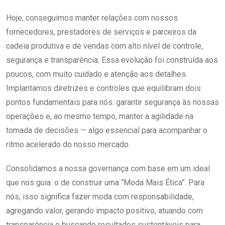
Hoje, conseguimos manter relações com nossos
fornecedores, prestadores de serviços e parceiros da
cadeia produtiva e de vendas com alto nível de controle,
segurança e transparência. Essa evolução foi construída aos
poucos, com muito cuidado e atenção aos detalhes.
Implantamos diretrizes e controles que equilibram dois
pontos fundamentais para nós: garantir segurança às nossas
operações e, ao mesmo tempo, manter a agilidade na
tomada de decisões — algo essencial para acompanhar o
ritmo acelerado do nosso mercado.
Consolidamos a nossa governança com base em um ideal
que nos guia: o de construir uma “Moda Mais Ética”. Para
nós, isso significa fazer moda com responsabilidade,
agregando valor, gerando impacto positivo, atuando com
transparência e buscando resultados sustentáveis para