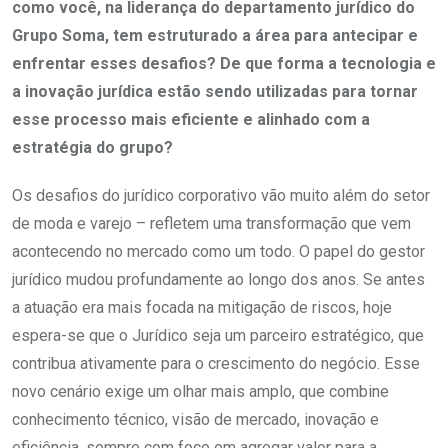
como você, na liderança do departamento jurídico do
Grupo Soma, tem estruturado a área para antecipar e
enfrentar esses desafios? De que forma a tecnologia e
a inovação jurídica estão sendo utilizadas para tornar
esse processo mais eficiente e alinhado com a
estratégia do grupo?
Os desafios do jurídico corporativo vão muito além do setor
de moda e varejo – refletem uma transformação que vem
acontecendo no mercado como um todo. O papel do gestor
jurídico mudou profundamente ao longo dos anos. Se antes
a atuação era mais focada na mitigação de riscos, hoje
espera-se que o Jurídico seja um parceiro estratégico, que
contribua ativamente para o crescimento do negócio. Esse
novo cenário exige um olhar mais amplo, que combine
conhecimento técnico, visão de mercado, inovação e
eficiência, sempre com foco em agregar valor para a