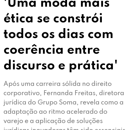
'Uma moda mais
ética se constrói
todos os dias com
coerência entre
discurso e prática'
Após uma carreira sólida no direito
corporativo, Fernanda Freitas, diretora
jurídica do Grupo Soma, revela como a
adaptação ao ritmo acelerado do
varejo e a aplicação de soluções