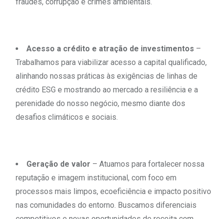
fraudes, corrupção e crimes ambientais.
Acesso a crédito e atração de investimentos
–
Trabalhamos para viabilizar acesso a capital qualificado,
alinhando nossas práticas às exigências de linhas de
crédito ESG e mostrando ao mercado a resiliência e a
perenidade do nosso negócio, mesmo diante dos
desafios climáticos e sociais.
Geração de valor
– Atuamos para fortalecer nossa
reputação e imagem institucional, com foco em
processos mais limpos, ecoeficiência e impacto positivo
nas comunidades do entorno. Buscamos diferenciais
competitivos e novas oportunidades de receita com