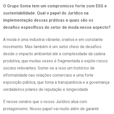
O Grupo Soma tem um compromisso forte com ESG e
sustentabilidade. Qual o papel do Jurídico na
implementação dessas práticas e quais são os
desafios específicos do setor de moda nesse aspecto?
A moda é uma indústria vibrante, criativa e em constante
movimento. Mas também é um setor cheio de desafios:
desde o impacto ambiental até a complexidade da cadeia
produtiva, que muitas vezes é fragmentada e expõe riscos
sociais relevantes. Some-se a isso um histórico de
informalidade nas relações comerciais e uma forte
exposição pública, que torna a transparência e a governança
verdadeiros pilares de reputação e longevidade.
É nesse cenário que o nosso Jurídico atua com
protagonismo. Nosso papel vai muito além de garantir