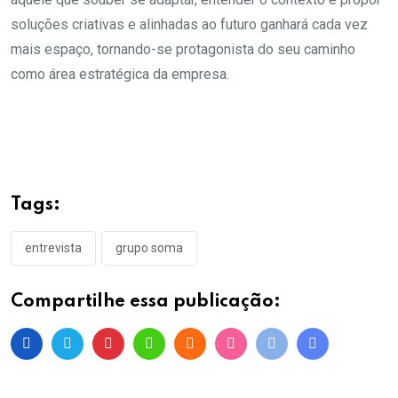
soluções criativas e alinhadas ao futuro ganhará cada vez
mais espaço, tornando-se protagonista do seu caminho
como área estratégica da empresa.
Tags:
entrevista
grupo soma
Compartilhe essa publicação: