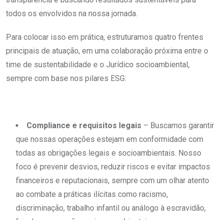
todos os envolvidos na nossa jornada.
Para colocar isso em prática, estruturamos quatro frentes
principais de atuação, em uma colaboração próxima entre o
time de sustentabilidade e o Jurídico socioambiental,
sempre com base nos pilares ESG:
Compliance e requisitos legais
– Buscamos garantir
que nossas operações estejam em conformidade com
todas as obrigações legais e socioambientais. Nosso
foco é prevenir desvios, reduzir riscos e evitar impactos
financeiros e reputacionais, sempre com um olhar atento
ao combate a práticas ilícitas como racismo,
discriminação, trabalho infantil ou análogo à escravidão,