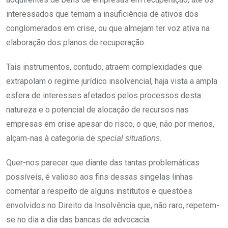
interessados que temam a insuficiência de ativos dos
conglomerados em crise, ou que almejam ter voz ativa na
elaboração dos planos de recuperação.
Tais instrumentos, contudo, atraem complexidades que
extrapolam o regime jurídico insolvencial, haja vista a ampla
esfera de interesses afetados pelos processos desta
natureza e o potencial de alocação de recursos nas
empresas em crise apesar do risco, o que, não por menos,
alçam-nas à categoria de
.
special situations
Quer-nos parecer que diante das tantas problemáticas
possíveis, é valioso aos fins dessas singelas linhas
comentar a respeito de alguns institutos e questões
envolvidos no Direito da Insolvência que, não raro, repetem-
se no dia a dia das bancas de advocacia.