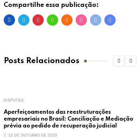
Compartilhe essa publicação:
Posts Relacionados
DISPUTAS
Aperfeiçoamentos das reestruturações
empresariais no Brasil: Conciliação e Mediação
prévia ao pedido de recuperação judicial
20 DE OUTUBRO DE 2025