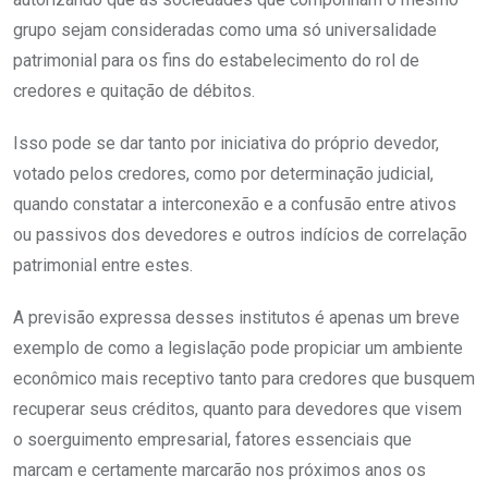
grupo sejam consideradas como uma só universalidade
patrimonial para os fins do estabelecimento do rol de
credores e quitação de débitos.
Isso pode se dar tanto por iniciativa do próprio devedor,
votado pelos credores, como por determinação judicial,
quando constatar a interconexão e a confusão entre ativos
ou passivos dos devedores e outros indícios de correlação
patrimonial entre estes.
A previsão expressa desses institutos é apenas um breve
exemplo de como a legislação pode propiciar um ambiente
econômico mais receptivo tanto para credores que busquem
recuperar seus créditos, quanto para devedores que visem
o soerguimento empresarial, fatores essenciais que
marcam e certamente marcarão nos próximos anos os