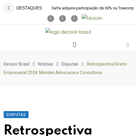
DESTAQUES
Safra adquire participação de 30% na Treecorp
Decisor Brasil
Notícias
Disputas
Retrospectiva Direito
Empresarial 2024: Mendes Advocacia e Consultoria
DISPUTAS
Retrospectiva