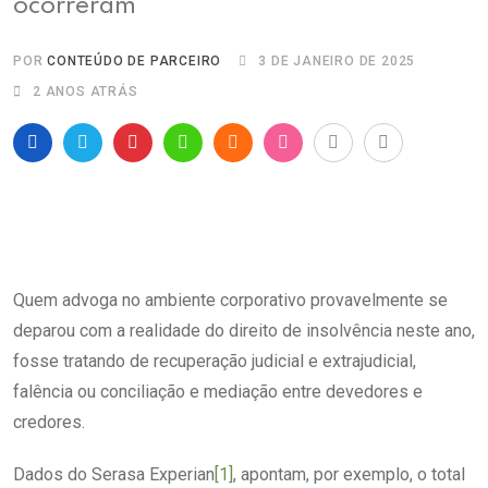
ocorreram
POR
CONTEÚDO DE PARCEIRO
3 DE JANEIRO DE 2025
2 ANOS ATRÁS
Quem advoga no ambiente corporativo provavelmente se
deparou com a realidade do direito de insolvência neste ano,
fosse tratando de recuperação judicial e extrajudicial,
falência ou conciliação e mediação entre devedores e
credores.
Dados do Serasa Experian
[1]
, apontam, por exemplo, o total