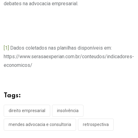
debates na advocacia empresarial.
[1]
Dados coletados nas planilhas disponíveis em:
https://www.serasaexperian.com.br/conteudos/indicadores-
economicos/
Tags:
direito empresarial
insolvência
mendes advocacia e consultoria
retrospectiva