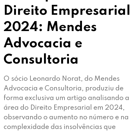
Direito Empresarial
2024: Mendes
Advocacia e
Consultoria
O sócio Leonardo Norat, do Mendes
Advocacia e Consultoria, produziu de
forma exclusiva um artigo analisando a
área do Direito Empresarial em 2024,
observando o aumento no número e na
complexidade das insolvências que