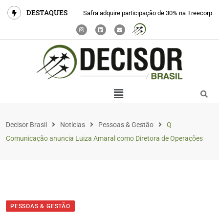
DESTAQUES
Safra adquire participação de 30% na Treecorp
Decisor Brasil
Notícias
Pessoas & Gestão
Q
Comunicação anuncia Luiza Amaral como Diretora de Operações
PESSOAS & GESTÃO