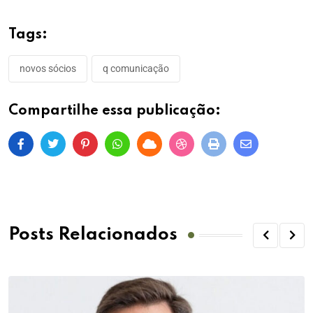
Tags:
novos sócios
q comunicação
Compartilhe essa publicação:
Posts Relacionados