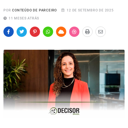
POR
CONTEÚDO DE PARCEIRO
12 DE SETEMBRO DE 2025
11 MESES ATRÁS