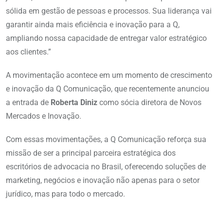
sólida em gestão de pessoas e processos. Sua liderança vai
garantir ainda mais eficiência e inovação para a Q,
ampliando nossa capacidade de entregar valor estratégico
aos clientes.”
A movimentação acontece em um momento de crescimento
e inovação da Q Comunicação, que recentemente anunciou
a entrada de
Roberta Diniz
como sócia diretora de Novos
Mercados e Inovação.
Com essas movimentações, a Q Comunicação reforça sua
missão de ser a principal parceira estratégica dos
escritórios de advocacia no Brasil, oferecendo soluções de
marketing, negócios e inovação não apenas para o setor
jurídico, mas para todo o mercado.