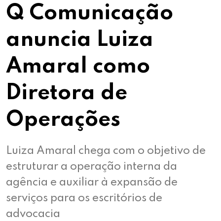
Q Comunicação
anuncia Luiza
Amaral como
Diretora de
Operações
Luiza Amaral chega com o objetivo de
estruturar a operação interna da
agência e auxiliar à expansão de
serviços para os escritórios de
advocacia