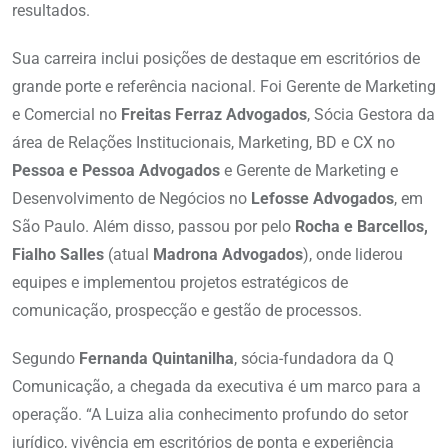
resultados.
Sua carreira inclui posições de destaque em escritórios de
grande porte e referência nacional. Foi Gerente de Marketing
e Comercial no
Freitas Ferraz Advogados
, Sócia Gestora da
área de Relações Institucionais, Marketing, BD e CX no
Pessoa e Pessoa Advogados
e Gerente de Marketing e
Desenvolvimento de Negócios no
Lefosse Advogados
, em
São Paulo. Além disso, passou por pelo
Rocha e Barcellos,
Fialho Salles
(atual
Madrona Advogados
), onde liderou
equipes e implementou projetos estratégicos de
comunicação, prospecção e gestão de processos.
Segundo
Fernanda Quintanilha
, sócia-fundadora da Q
Comunicação, a chegada da executiva é um marco para a
operação. “A Luiza alia conhecimento profundo do setor
jurídico, vivência em escritórios de ponta e experiência