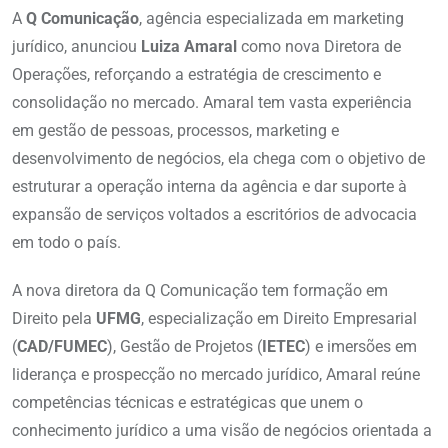
A
Q Comunicação
, agência especializada em marketing
jurídico, anunciou
Luiza Amaral
como nova Diretora de
Operações, reforçando a estratégia de crescimento e
consolidação no mercado. Amaral tem vasta experiência
em gestão de pessoas, processos, marketing e
desenvolvimento de negócios, ela chega com o objetivo de
estruturar a operação interna da agência e dar suporte à
expansão de serviços voltados a escritórios de advocacia
em todo o país.
A nova diretora da Q Comunicação tem formação em
Direito pela
UFMG
, especialização em Direito Empresarial
(
CAD/FUMEC
), Gestão de Projetos (
IETEC
) e imersões em
liderança e prospecção no mercado jurídico, Amaral reúne
competências técnicas e estratégicas que unem o
conhecimento jurídico a uma visão de negócios orientada a