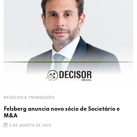
NEGÓCIOS & TRANSAÇÕES
Felsberg anuncia novo sócio de Societário e
M&A
6 DE AGOSTO DE 2026