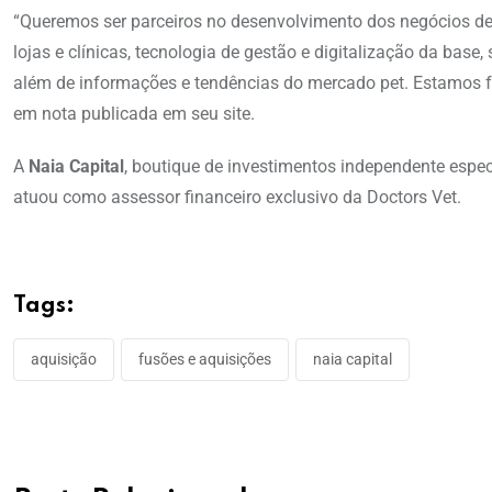
“Queremos ser parceiros no desenvolvimento dos negócios de
lojas e clínicas, tecnologia de gestão e digitalização da bas
além de informações e tendências do mercado pet. Estamos 
em nota publicada em seu site.
A
Naia Capital
, boutique de investimentos independente espec
atuou como assessor financeiro exclusivo da Doctors Vet.
Tags:
aquisição
fusões e aquisições
naia capital