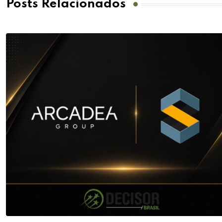
Posts Relacionados