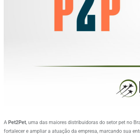
A
Pet2Pet
, uma das maiores distribuidoras do setor pet no Br
fortalecer e ampliar a atuação da empresa, marcando sua ent