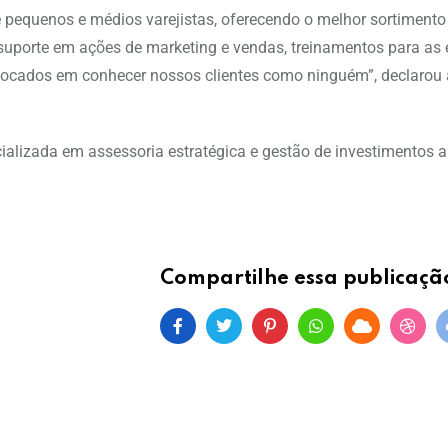
 pequenos e médios varejistas, oferecendo o melhor sortimento
e, suporte em ações de marketing e vendas, treinamentos para as 
focados em conhecer nossos clientes como ninguém”, declarou 
ializada em assessoria estratégica e gestão de investimentos al
Compartilhe essa publicaçã