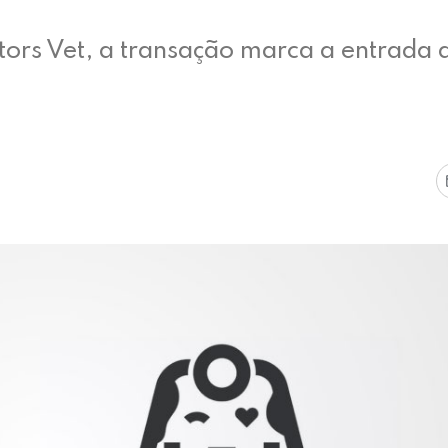
tors Vet, a transação marca a entrada 