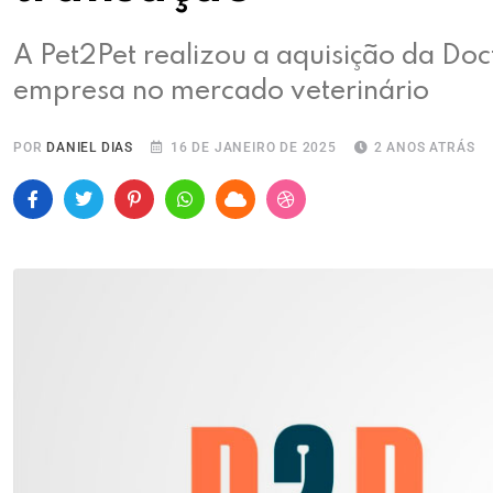
A Pet2Pet realizou a aquisição da Doc
empresa no mercado veterinário
POR
DANIEL DIAS
16 DE JANEIRO DE 2025
2 ANOS ATRÁS