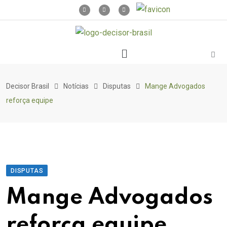
Decisor Brasil
Notícias
Disputas
Mange Advogados
reforça equipe
DISPUTAS
Mange Advogados
reforça equipe