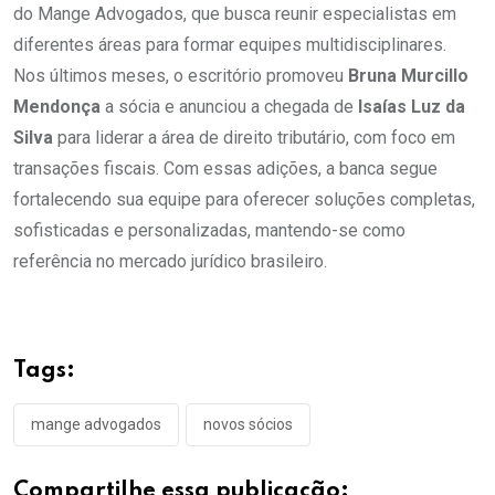
do Mange Advogados, que busca reunir especialistas em
diferentes áreas para formar equipes multidisciplinares.
Nos últimos meses, o escritório promoveu
Bruna Murcillo
Mendonça
a sócia e anunciou a chegada de
Isaías Luz da
Silva
para liderar a área de direito tributário, com foco em
transações fiscais. Com essas adições, a banca segue
fortalecendo sua equipe para oferecer soluções completas,
sofisticadas e personalizadas, mantendo-se como
referência no mercado jurídico brasileiro.
Tags:
mange advogados
novos sócios
Compartilhe essa publicação: