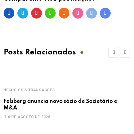
Posts Relacionados
NEGÓCIOS & TRANSAÇÕES
Felsberg anuncia novo sócio de Societário e
M&A
6 DE AGOSTO DE 2026