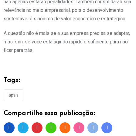
não apenas evitarão penalidades. Também consolidarão sua
relevância no meio empresarial, pois o desenvolvimento
sustentável é sinônimo de valor econômico e estratégico.
A questão não é mais se a sua empresa precisa se adaptar,
mas, sim, se você está agindo rápido o suficiente para não
ficar para trás.
Tags:
apsis
Compartilhe essa publicação: