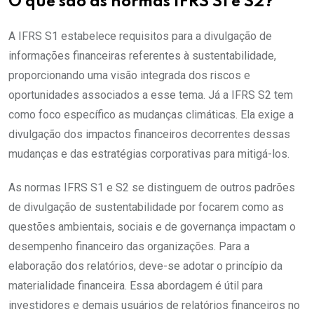
O que são as normas IFRS S1 e S2?
A IFRS S1 estabelece requisitos para a divulgação de
informações financeiras referentes à sustentabilidade,
proporcionando uma visão integrada dos riscos e
oportunidades associados a esse tema. Já a IFRS S2 tem
como foco específico as mudanças climáticas. Ela exige a
divulgação dos impactos financeiros decorrentes dessas
mudanças e das estratégias corporativas para mitigá-los.
As normas IFRS S1 e S2 se distinguem de outros padrões
de divulgação de sustentabilidade por focarem como as
questões ambientais, sociais e de governança impactam o
desempenho financeiro das organizações. Para a
elaboração dos relatórios, deve-se adotar o princípio da
materialidade financeira. Essa abordagem é útil para
investidores e demais usuários de relatórios financeiros no