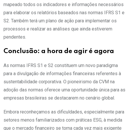
mapeado todos os indicadores e informações necessários
para elaborar os relatórios baseados nas normas IFRS S1 e
S2. Também terá um plano de ação para implementar os
processos e realizar as análises que ainda estiverem
pendentes.
Conclusão: a hora de agir é agora
As normas IFRS S1 e S2 constituem um novo paradigma
para a divulgação de informações financeiras referentes à
sustentabilidade corporativa. O pioneirismo da CVM na
adoção das normas oferece uma oportunidade única para as
empresas brasileiras se destacarem no cenário global.
Embora reconheçamos as dificuldades, especialmente para
setores menos familiarizados com práticas ESG, à medida
que o mercado financeiro se torna cada vez mais exigente