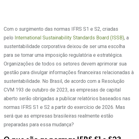
Com o surgimento das normas IFRS S1 e S2, criadas
pelo
International Sustainability Standards Board (ISSB)
, a
sustentabilidade corporativa deixou de ser uma escolha
para se tornar uma imposição regulatória e estratégica.
Organizações de todos os setores devem aprimorar sua
gestão para divulgar informações financeiras relacionadas à
sustentabilidade. No Brasil, de acordo com a Resolução
CVM 193 de outubro de 2023, as empresas de capital
aberto serão obrigadas a publicar relatórios baseados nas
normas IFRS S1 e S2 a partir do exercício de 2026. Mas
será que as empresas brasileiras realmente estão
preparadas para essa mudança?