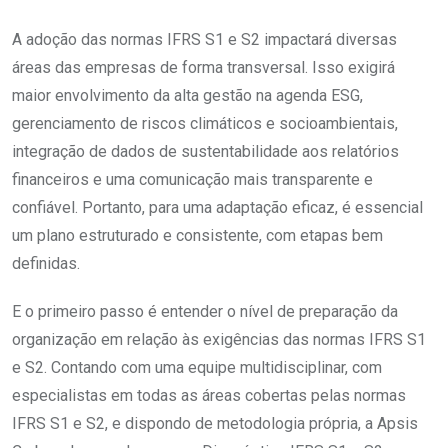
A adoção das normas IFRS S1 e S2 impactará diversas
áreas das empresas de forma transversal. Isso exigirá
maior envolvimento da alta gestão na agenda ESG,
gerenciamento de riscos climáticos e socioambientais,
integração de dados de sustentabilidade aos relatórios
financeiros e uma comunicação mais transparente e
confiável. Portanto, para uma adaptação eficaz, é essencial
um plano estruturado e consistente, com etapas bem
definidas.
E o primeiro passo é entender o nível de preparação da
organização em relação às exigências das normas IFRS S1
e S2. Contando com uma equipe multidisciplinar, com
especialistas em todas as áreas cobertas pelas normas
IFRS S1 e S2, e dispondo de metodologia própria, a Apsis