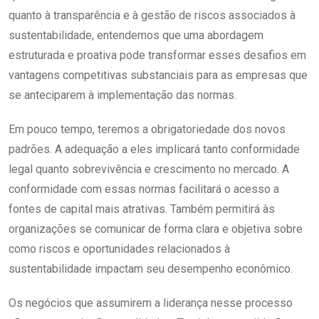
quanto à transparência e à gestão de riscos associados à
sustentabilidade, entendemos que uma abordagem
estruturada e proativa pode transformar esses desafios em
vantagens competitivas substanciais para as empresas que
se anteciparem à implementação das normas.
Em pouco tempo, teremos a obrigatoriedade dos novos
padrões. A adequação a eles implicará tanto conformidade
legal quanto sobrevivência e crescimento no mercado. A
conformidade com essas normas facilitará o acesso a
fontes de capital mais atrativas. Também permitirá às
organizações se comunicar de forma clara e objetiva sobre
como riscos e oportunidades relacionados à
sustentabilidade impactam seu desempenho econômico.
Os negócios que assumirem a liderança nesse processo