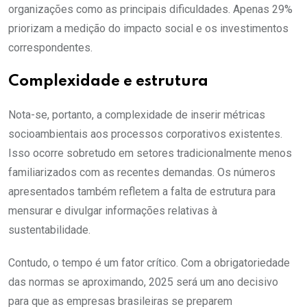
organizações como as principais dificuldades. Apenas 29%
priorizam a medição do impacto social e os investimentos
correspondentes.
Complexidade e estrutura
Nota-se, portanto, a complexidade de inserir métricas
socioambientais aos processos corporativos existentes.
Isso ocorre sobretudo em setores tradicionalmente menos
familiarizados com as recentes demandas. Os números
apresentados também refletem a falta de estrutura para
mensurar e divulgar informações relativas à
sustentabilidade.
Contudo, o tempo é um fator crítico. Com a obrigatoriedade
das normas se aproximando, 2025 será um ano decisivo
para que as empresas brasileiras se preparem