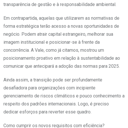
transparência de gestão e à responsabilidade ambiental.
Em contrapartida, aquelas que utilizarem as normativas de
forma estratégica terão acesso a novas oportunidades de
negócio. Podem atrair capital estrangeiro, melhorar sua
imagem institucional e posicionar-se à frente da
concorrência. A Vale, como já citamos, mostrou um
posicionamento proativo em relação à sustentabilidade ao
comunicar que antecipará a adoção das normas para 2025.
Ainda assim, a transição pode ser profundamente
desafiadora para organizações com incipiente
gerenciamento de riscos climáticos e pouco conhecimento a
respeito dos padrões internacionais. Logo, é preciso
dedicar esforços para reverter esse quadro.
Como cumprir os novos requisitos com eficiência?