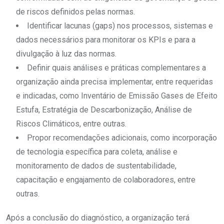
de riscos definidos pelas normas.
Identificar lacunas (gaps) nos processos, sistemas e
dados necessários para monitorar os KPIs e para a
divulgação à luz das normas.
Definir quais análises e práticas complementares a
organização ainda precisa implementar, entre requeridas
e indicadas, como Inventário de Emissão Gases de Efeito
Estufa, Estratégia de Descarbonização, Análise de
Riscos Climáticos, entre outras.
Propor recomendações adicionais, como incorporação
de tecnologia específica para coleta, análise e
monitoramento de dados de sustentabilidade,
capacitação e engajamento de colaboradores, entre
outras.
Após a conclusão do diagnóstico, a organização terá