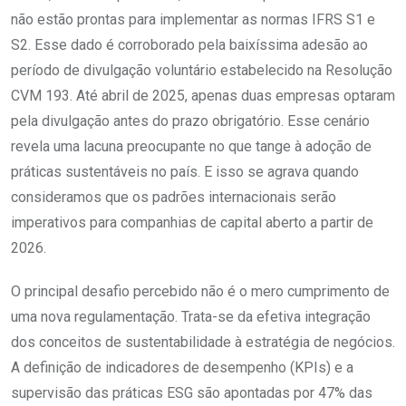
não estão prontas para implementar as normas IFRS S1 e
S2. Esse dado é corroborado pela baixíssima adesão ao
período de divulgação voluntário estabelecido na Resolução
CVM 193. Até abril de 2025, apenas duas empresas optaram
pela divulgação antes do prazo obrigatório. Esse cenário
revela uma lacuna preocupante no que tange à adoção de
práticas sustentáveis no país. E isso se agrava quando
consideramos que os padrões internacionais serão
imperativos para companhias de capital aberto a partir de
2026.
O principal desafio percebido não é o mero cumprimento de
uma nova regulamentação. Trata-se da efetiva integração
dos conceitos de sustentabilidade à estratégia de negócios.
A definição de indicadores de desempenho (KPIs) e a
supervisão das práticas ESG são apontadas por 47% das