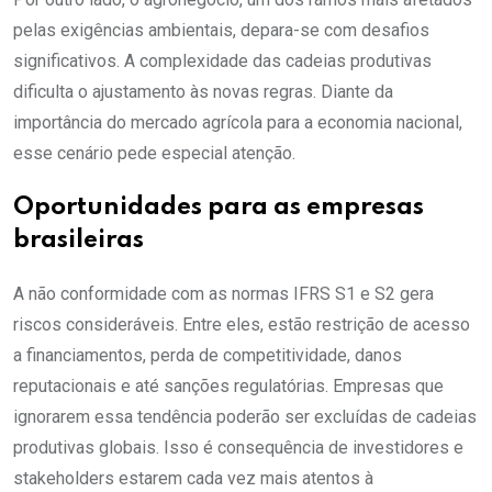
pelas exigências ambientais, depara-se com desafios
significativos. A complexidade das cadeias produtivas
dificulta o ajustamento às novas regras. Diante da
importância do mercado agrícola para a economia nacional,
esse cenário pede especial atenção.
Oportunidades para as empresas
brasileiras
A não conformidade com as normas IFRS S1 e S2 gera
riscos consideráveis. Entre eles, estão restrição de acesso
a financiamentos, perda de competitividade, danos
reputacionais e até sanções regulatórias. Empresas que
ignorarem essa tendência poderão ser excluídas de cadeias
produtivas globais. Isso é consequência de investidores e
stakeholders estarem cada vez mais atentos à