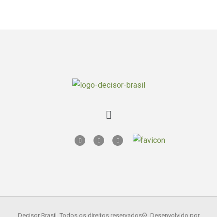
Decisor Brasil. Todos os direitos reservados
®. Desenvolvido por