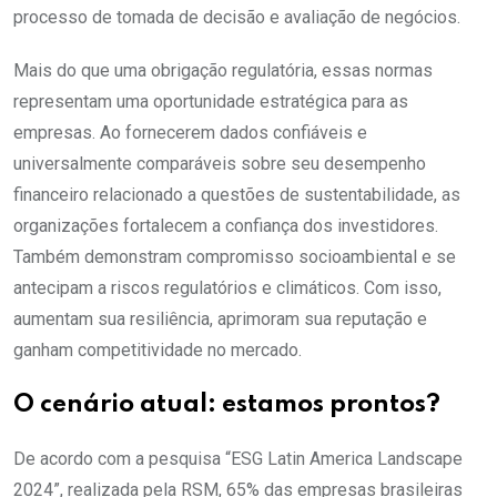
processo de tomada de decisão e avaliação de negócios.
Mais do que uma obrigação regulatória, essas normas
representam uma oportunidade estratégica para as
empresas. Ao fornecerem dados confiáveis e
universalmente comparáveis sobre seu desempenho
financeiro relacionado a questões de sustentabilidade, as
organizações fortalecem a confiança dos investidores.
Também demonstram compromisso socioambiental e se
antecipam a riscos regulatórios e climáticos. Com isso,
aumentam sua resiliência, aprimoram sua reputação e
ganham competitividade no mercado.
O cenário atual: estamos prontos?
De acordo com a pesquisa “ESG Latin America Landscape
2024”, realizada pela RSM, 65% das empresas brasileiras