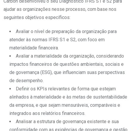
Carbon desenvolveu o seu Diagnóstico IFRS S1 e S2 para
ajudar as organizações nesse processo, com base nos
seguintes objetivos específicos:
Avaliar o nível de preparação da organização para
atender às normas IFRS S1 e S2, com foco em
materialidade financeira.
Avaliar a materialidade da organização, considerando
impactos financeiros de questões ambientais, sociais e
de governança (ESG), que influenciam suas perspectivas
de desempenho.
Definir os KPIs relevantes de forma que estejam
alinhados à materialidade e às metas de sustentabilidade
da empresa, e que sejam mensuráveis, comparáveis e
integrados aos relatórios financeiros.
Analisar a estrutura de governança existente e sua
conformidade com as exigências de governança e gestão