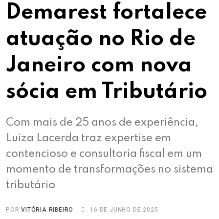
Demarest fortalece
atuação no Rio de
Janeiro com nova
sócia em Tributário
Com mais de 25 anos de experiência,
Luiza Lacerda traz expertise em
contencioso e consultoria fiscal em um
momento de transformações no sistema
tributário
POR
VITÓRIA RIBEIRO
16 DE JUNHO DE 2025