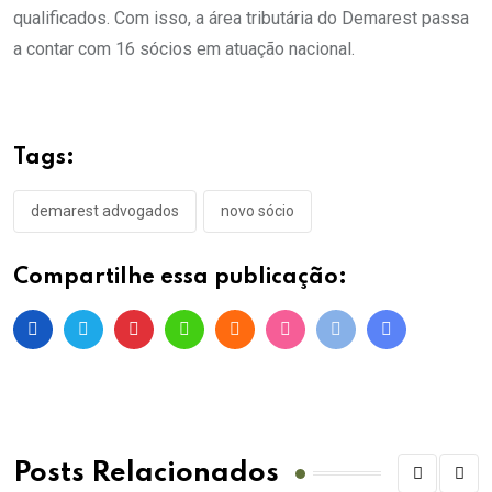
qualificados. Com isso, a área tributária do Demarest passa
a contar com 16 sócios em atuação nacional.
Tags:
demarest advogados
novo sócio
Compartilhe essa publicação:
Posts Relacionados