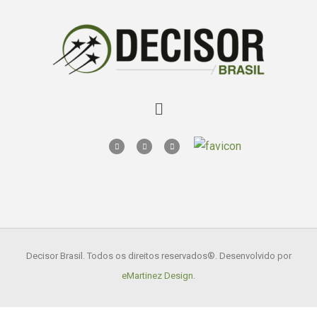
Decisor Brasil. Todos os direitos reservados
®. Desenvolvido por
eMartinez Design
.