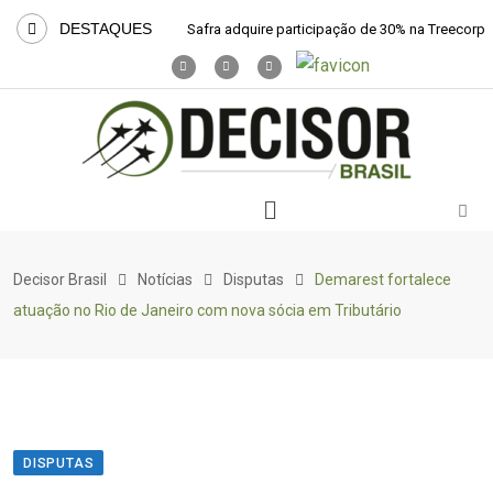
DESTAQUES
Safra adquire participação de 30% na Treecorp
Decisor Brasil
Notícias
Disputas
Demarest fortalece
atuação no Rio de Janeiro com nova sócia em Tributário
DISPUTAS