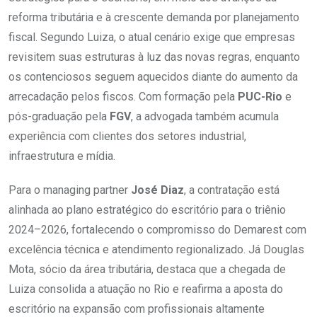
reforma tributária e à crescente demanda por planejamento
fiscal. Segundo Luiza, o atual cenário exige que empresas
revisitem suas estruturas à luz das novas regras, enquanto
os contenciosos seguem aquecidos diante do aumento da
arrecadação pelos fiscos. Com formação pela
PUC-Rio
e
pós-graduação pela
FGV
, a advogada também acumula
experiência com clientes dos setores industrial,
infraestrutura e mídia.
Para o managing partner
José Diaz
, a contratação está
alinhada ao plano estratégico do escritório para o triênio
2024–2026, fortalecendo o compromisso do Demarest com
excelência técnica e atendimento regionalizado. Já Douglas
Mota, sócio da área tributária, destaca que a chegada de
Luiza consolida a atuação no Rio e reafirma a aposta do
escritório na expansão com profissionais altamente