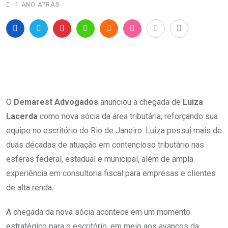
1 ANO ATRÁS
O
Demarest Advogados
anunciou a chegada de
Luiza
Lacerda
como nova sócia da área tributária, reforçando sua
equipe no escritório do Rio de Janeiro. Luiza possui mais de
duas décadas de atuação em contencioso tributário nas
esferas federal, estadual e municipal, além de ampla
experiência em consultoria fiscal para empresas e clientes
de alta renda.
A chegada da nova sócia acontece em um momento
estratégico para o escritório, em meio aos avanços da