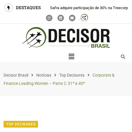
DESTAQUES
Safra adquire participação de 30% na Treecorp
Decisor Brasil
Notícias
Top Decisores
Corporate &
Finance Leading Women – Parte 2: 31ª à 40ª
TOP DECISORES