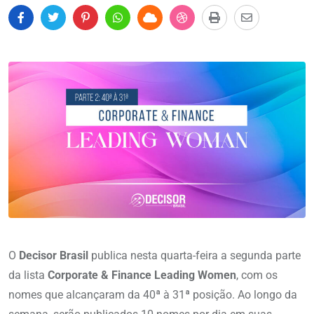
O
Decisor Brasil
publica nesta quarta-feira a segunda parte
da lista
Corporate & Finance Leading Women
, com os
nomes que alcançaram da 40ª à 31ª posição. Ao longo da