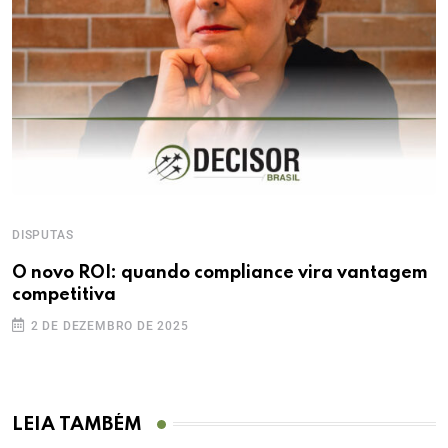
DISPUTAS
O novo ROI: quando compliance vira vantagem
competitiva
2 DE DEZEMBRO DE 2025
LEIA TAMBÉM