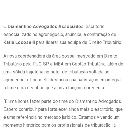
O
Diamantino Advogados Associados
, escritório
especializado no agronegócio, anunciou a contratação de
Kátia Locoselli
para liderar sua equipe de Direito Tributário.
A nova coordenadora da área possui mestrado em Direito
Tributário pela PUC-SP e MBA em Gestão Tributária, além de
uma sólida trajetória no setor de tributação voltada ao
agronegócio. Locoselli destacou sua satisfação em integrar
o time e os desafios que a nova função representa.
“É uma honra fazer parte do time do Diamantino Advogados.
Espero contribuir para fortalecer ainda mais o escritório, que
é uma referência no mercado jurídico. Estamos vivendo um
momento histórico para os profissionais de tributação, já