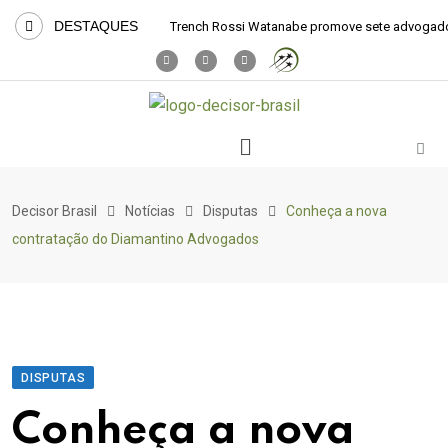
DESTAQUES
Trench Rossi Watanabe promove sete advogad
Decisor Brasil
Notícias
Disputas
Conheça a nova
contratação do Diamantino Advogados
DISPUTAS
Conheça a nova