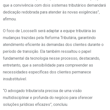
que a convivência com dois sistemas tributários demandará
dedicação redobrada para atender às novas exigências”,
afirmou.
O foco de Locoselli será adaptar a equipe tributária às
mudanças trazidas pela Reforma Tributária, garantindo
atendimento eficiente às demandas dos clientes durante o
período de transição. Ela também ressaltou o papel
fundamental da tecnologia nesse processo, destacando,
entretanto, que a sensibilidade para compreender as
necessidades específicas dos clientes permanece
insubstituível.
“O advogado tributarista precisa de uma visão
multidisciplinar e profunda do negócio para oferecer
soluções jurídicas eficazes”, concluiu.