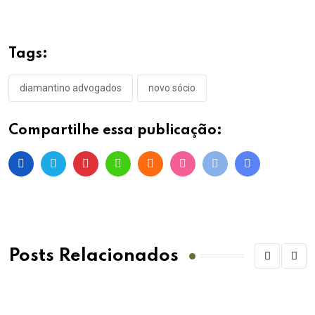
Tags:
diamantino advogados
novo sócio
Compartilhe essa publicação:
Posts Relacionados