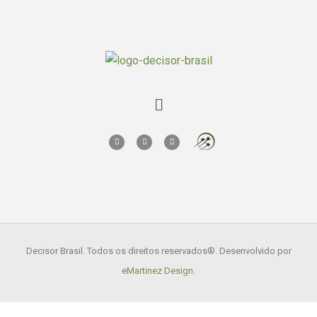
Decisor Brasil. Todos os direitos reservados
®. Desenvolvido por
eMartinez Design
.