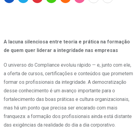
A lacuna silenciosa entre teoria e prática na formação
de quem quer liderar a integridade nas empresas
O universo do Compliance evoluiu rápido — e, junto com ele,
a oferta de cursos, certificações e conteúdos que prometem
formar os profissionais da integridade. A democratização
desse conhecimento é um avanço importante para o
fortalecimento das boas práticas e cultura organizacionais,
mas há um ponto que precisa ser encarado com mais
franqueza: a formação dos profissionais ainda está distante
das exigências da realidade do dia a dia corporativo.