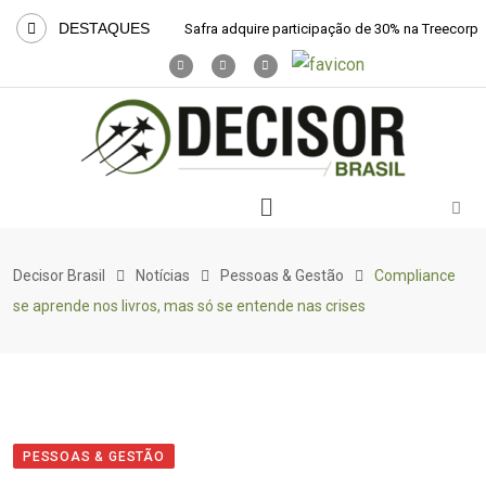
DESTAQUES
Safra adquire participação de 30% na Treecorp
Decisor Brasil
Notícias
Pessoas & Gestão
Compliance
se aprende nos livros, mas só se entende nas crises
PESSOAS & GESTÃO