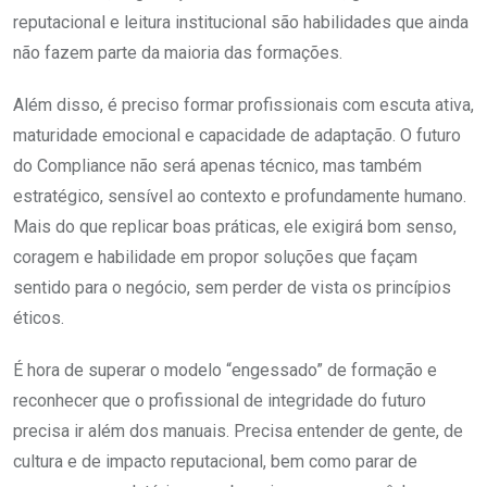
reputacional e leitura institucional são habilidades que ainda
não fazem parte da maioria das formações.
Além disso, é preciso formar profissionais com escuta ativa,
maturidade emocional e capacidade de adaptação. O futuro
do Compliance não será apenas técnico, mas também
estratégico, sensível ao contexto e profundamente humano.
Mais do que replicar boas práticas, ele exigirá bom senso,
coragem e habilidade em propor soluções que façam
sentido para o negócio, sem perder de vista os princípios
éticos.
É hora de superar o modelo “engessado” de formação e
reconhecer que o profissional de integridade do futuro
precisa ir além dos manuais. Precisa entender de gente, de
cultura e de impacto reputacional, bem como parar de