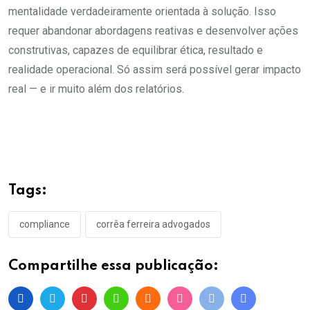
mentalidade verdadeiramente orientada à solução. Isso
requer abandonar abordagens reativas e desenvolver ações
construtivas, capazes de equilibrar ética, resultado e
realidade operacional. Só assim será possível gerar impacto
real — e ir muito além dos relatórios.
Tags:
compliance
corrêa ferreira advogados
Compartilhe essa publicação: