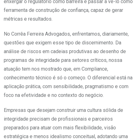
enxergar o regulatório como barreira e passar a vê-lo como
ferramenta de construção de confiança, capaz de gerar
métricas e resultados.
No Corrêa Ferreira Advogados, enfrentamos, diariamente,
questões que exigem esse tipo de discernimento. Da
análise de riscos em cadeias produtivas ao desenho de
programas de integridade para setores críticos, nossa
atuação tem nos mostrado que, em Compliance,
conhecimento técnico é só o começo. O diferencial está na
aplicação prática, com sensibilidade, pragmatismo e com
foco na efetividade e no contexto do negócio.
Empresas que desejam construir uma cultura sólida de
integridade precisam de profissionais e parceiros
preparados para atuar com mais flexibilidade, visão
estratégica e menos idealismo conceitual, adotando uma