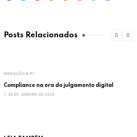
Posts Relacionados
INOVAÇÃO & PI
Compliance na era do julgamento digital
26 DE JANEIRO DE 2026