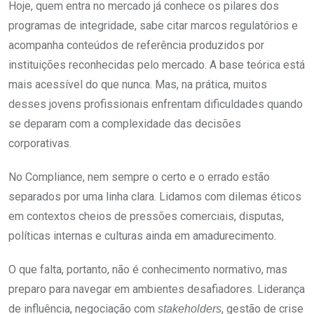
Hoje, quem entra no mercado já conhece os pilares dos
programas de integridade, sabe citar marcos regulatórios e
acompanha conteúdos de referência produzidos por
instituições reconhecidas pelo mercado. A base teórica está
mais acessível do que nunca. Mas, na prática, muitos
desses jovens profissionais enfrentam dificuldades quando
se deparam com a complexidade das decisões
corporativas.
No Compliance, nem sempre o certo e o errado estão
separados por uma linha clara. Lidamos com dilemas éticos
em contextos cheios de pressões comerciais, disputas,
políticas internas e culturas ainda em amadurecimento.
O que falta, portanto, não é conhecimento normativo, mas
preparo para navegar em ambientes desafiadores. Liderança
de influência, negociação com
, gestão de crise
stakeholders