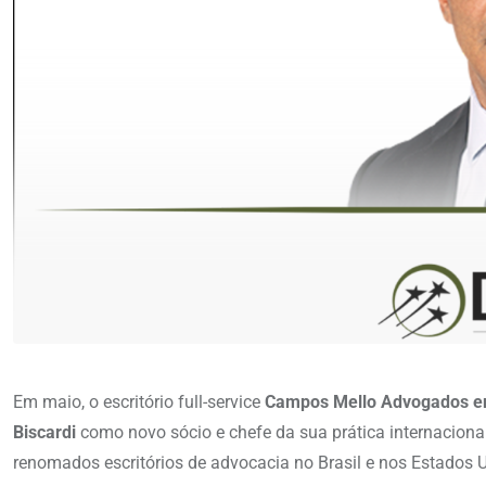
Em maio, o escritório full-service
Campos Mello Advogados e
Biscardi
como novo sócio e chefe da sua prática internaciona
renomados escritórios de advocacia no Brasil e nos Estados 