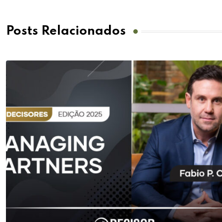
Posts Relacionados