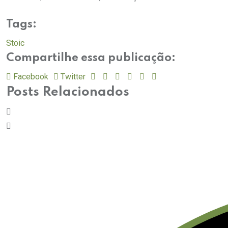
Tags:
Stoic
Compartilhe essa publicação:
Facebook
Twitter
Posts Relacionados