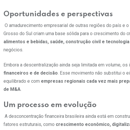
Oportunidades e perspectivas
O amadurecimento empresarial de outras regiões do país e 
Grosso do Sul criam uma base sólida para o crescimento do c
alimentos e bebidas, saúde, construção civil e tecnologia
negócios.
Embora a descentralização ainda seja limitada em volume, os
financeiros e de decisão
. Esse movimento não substitui o e
equilibrado e com
empresas regionais cada vez mais prepa
de M&A
.
Um processo em evolução
A desconcentração financeira brasileira ainda está em constr
fatores estruturais, como
crescimento econômico, digitaliz